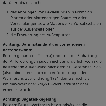
darüber hinaus auch:
das Anbringen von Bekleidungen in Form von
Platten oder plattenartigen Bauteilen oder
Verschalungen sowie Mauerwerks-Vorsatzschalen
auf der Außenseite oder
die Erneuerung des Außenputzes
Achtung: Dämmstandard der vorhandenen
Bestandswand!
Bei den genannten Fällen a) und b) ist die Einhaltung
der Anforderungen jedoch nicht erforderlich, wenn die
bestehende Außenwand nach dem 31. Dezember 1983
(also mindestens nach den Anforderungen der
Wärmeschutzverordnung 1984; damals noch als
km,max-Wert oder km,W+F-Wert) errichtet oder
erneuert wurde.
Achtung: Bagatell-Regelung!
Bei dem Bauteil-Verfahren ist grundsätzlich die