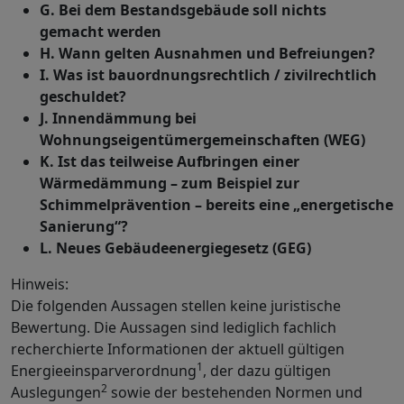
G. Bei dem Bestandsgebäude soll nichts
gemacht werden
H. Wann gelten Ausnahmen und Befreiungen?
I. Was ist bauordnungsrechtlich / zivilrechtlich
geschuldet?
J. Innendämmung bei
Wohnungseigentümergemeinschaften (WEG)
K. Ist das teilweise Aufbringen einer
Wärmedämmung – zum Beispiel zur
Schimmelprävention – bereits eine „energetische
Sanierung“?
L. Neues Gebäudeenergiegesetz (GEG)
Hinweis:
Die folgenden Aussagen stellen keine juristische
Bewertung. Die Aussagen sind lediglich fachlich
recherchierte Informationen der aktuell gültigen
1
Energieeinsparverordnung
, der dazu gültigen
2
Auslegungen
sowie der bestehenden Normen und