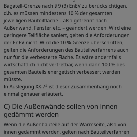
Bagatell-Grenze nach § 9 (3) EnEV zu berücksichtigen,
d.h. es müssen mindestens 10 % der gesamten
jeweiligen Bauteilfläche – also getrennt nach
Außenwand, Fenster, etc. – geändert werden. Wird eine
geringere Teilfläche saniert, gelten die Anforderungen
der EnEV nicht. Wird die 10 %-Grenze überschritten,
gelten die Anforderungen des Bauteilverfahrens auch
nur für die verbesserte Fläche. Es wäre andernfalls
wirtschaftlich nicht vertretbar, wenn dann 100 % des
gesamten Bauteils energetisch verbessert werden
müsste.
3
In Auslegung XX-7
ist dieser Zusammenhang noch
einmal genauer erläutert.
C) Die Außenwände sollen von innen
gedämmt werden
Wenn die Außenbauteile auf der Warmseite, also von
innen gedämmt werden, gelten nach Bauteilverfahren