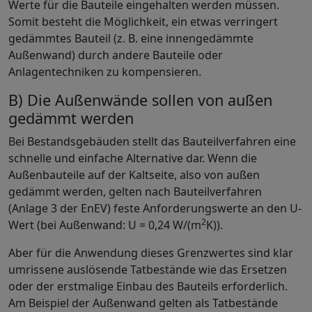
Werte für die Bauteile eingehalten werden müssen.
Somit besteht die Möglichkeit, ein etwas verringert
gedämmtes Bauteil (z. B. eine innengedämmte
Außenwand) durch andere Bauteile oder
Anlagentechniken zu kompensieren.
B) Die Außenwände sollen von außen
gedämmt werden
Bei Bestandsgebäuden stellt das Bauteilverfahren eine
schnelle und einfache Alternative dar. Wenn die
Außenbauteile auf der Kaltseite, also von außen
gedämmt werden, gelten nach Bauteilverfahren
(Anlage 3 der EnEV) feste Anforderungswerte an den U-
2
Wert (bei Außenwand: U = 0,24 W/(m
K)).
Aber für die Anwendung dieses Grenzwertes sind klar
umrissene auslösende Tatbestände wie das Ersetzen
oder der erstmalige Einbau des Bauteils erforderlich.
Am Beispiel der Außenwand gelten als Tatbestände