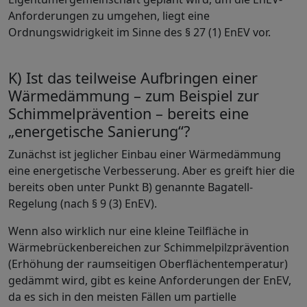
Anforderungen zu umgehen, liegt eine
Ordnungswidrigkeit im Sinne des § 27 (1) EnEV vor.
K) Ist das teilweise Aufbringen einer
Wärmedämmung – zum Beispiel zur
Schimmelprävention – bereits eine
„energetische Sanierung“?
Zunächst ist jeglicher Einbau einer Wärmedämmung
eine energetische Verbesserung. Aber es greift hier die
bereits oben unter Punkt B) genannte Bagatell-
Regelung (nach § 9 (3) EnEV).
Wenn also wirklich nur eine kleine Teilfläche in
Wärmebrückenbereichen zur Schimmelpilzprävention
(Erhöhung der raumseitigen Oberflächentemperatur)
gedämmt wird, gibt es keine Anforderungen der EnEV,
da es sich in den meisten Fällen um partielle