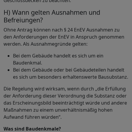
Geschossdecken zu beachten.
H) Wann gelten Ausnahmen und
Befreiungen?
Ohne Antrag können nach § 24 EnEV Ausnahmen zu
den Anforderungen der EnEV in Anspruch genommen
werden. Als Ausnahmegründe gelten:
Bei dem Gebäude handelt es sich um ein
Baudenkmal.
Bei dem Gebäude oder bei Gebäudeteilen handelt
es sich um besonders erhaltenswerte Bausubstanz.
Die Regelung wird wirksam, wenn durch „die Erfüllung
der Anforderung dieser Verordnung die Substanz oder
das Erscheinungsbild beeinträchtigt würde und andere
Maßnahmen zu einem unverhältnismäßig hohen
Aufwand führen würden“.
Was sind Baudenkmale?