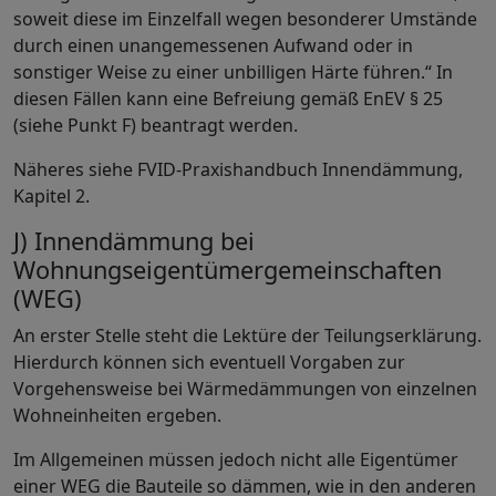
soweit diese im Einzelfall wegen besonderer Umstände
durch einen unangemessenen Aufwand oder in
sonstiger Weise zu einer unbilligen Härte führen.“ In
diesen Fällen kann eine Befreiung gemäß EnEV § 25
(siehe Punkt F) beantragt werden.
Näheres siehe FVID-Praxishandbuch Innendämmung,
Kapitel 2.
J) Innendämmung bei
Wohnungseigentümergemeinschaften
(WEG)
An erster Stelle steht die Lektüre der Teilungserklärung.
Hierdurch können sich eventuell Vorgaben zur
Vorgehensweise bei Wärmedämmungen von einzelnen
Wohneinheiten ergeben.
Im Allgemeinen müssen jedoch nicht alle Eigentümer
einer WEG die Bauteile so dämmen, wie in den anderen