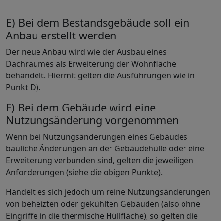
E) Bei dem Bestandsgebäude soll ein
Anbau erstellt werden
Der neue Anbau wird wie der Ausbau eines
Dachraumes als Erweiterung der Wohnfläche
behandelt. Hiermit gelten die Ausführungen wie in
Punkt D).
F) Bei dem Gebäude wird eine
Nutzungsänderung vorgenommen
Wenn bei Nutzungsänderungen eines Gebäudes
bauliche Änderungen an der Gebäudehülle oder eine
Erweiterung verbunden sind, gelten die jeweiligen
Anforderungen (siehe die obigen Punkte).
Handelt es sich jedoch um reine Nutzungsänderungen
von beheizten oder gekühlten Gebäuden (also ohne
Eingriffe in die thermische Hüllfläche), so gelten die