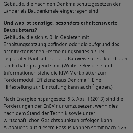
Gebäude, die nach den Denkmalschutzgesetzen der
Länder als Baudenkmale eingetragen sind
Und was ist sonstige, besonders erhaltenswerte
Bausubstanz?
Gebäude, die sich z. B. in Gebieten mit
Erhaltungssatzung befinden oder die aufgrund des
architektonischen Erscheinungsbildes als Teil
regionaler Bautradition und Bauweise ortsbildend oder
landschaftsprägend sind. (Weitere Beispiele und
Informationen siehe die KfW-Merkblätter zum
Fördermodul „Effizienzhaus Denkmal“. Eine
5
Hilfestellung zur Einstufung kann auch
geben.)
Nach Energieeinspargesetz, § 5, Abs. 1 (2013) sind die
Forderungen der EnEV nur umzusetzen, wenn dies
nach dem Stand der Technik sowie unter
wirtschaftlichen Gesichtspunkten erfolgen kann.
Aufbauend auf diesem Passus können somit nach § 25