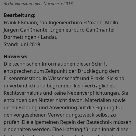
Architektenkammer; Nürnberg 2013
Bearbeitung:
Frank Eßmann, tha-Ingenieurbüro Eßmann, Mölln
Jürgen Gänßmantel, Ingenieurbüro Gänßmantel,
Dormettingen / Landau
Stand: Juni 2019
Hinweise:
Die technischen Informationen dieser Schrift
entsprechen zum Zeitpunkt der Drucklegung dem
Erkenntnisstand in Wissenschaft und Praxis. Sie sind
unverbindlich und begründen kein vertragliches
Rechtsverhältnis und keine Nebenverpflichtungen. Sie
entbinden den Nutzer nicht davon, Materialien sowie
deren Planung und Anwendung auf die Eignung für
den vorgesehenen Verwendungszweck selbst zu
prüfen. Die allgemeinen Regeln der Bautechnik müssen
eingehalten werden. Eine Haftung für den Inhalt dieser