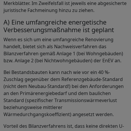
Merkblätter. Im Zweifelsfall ist jeweils eine abgesicherte
juristische Fachmeinung hinzu zu ziehen.
A) Eine umfangreiche energetische
Verbesserungsmaßnahme ist geplant
Wenn es sich um eine umfangreiche Renovierung
handelt, bietet sich als Nachweisverfahren das
Bilanzverfahren gemäß Anlage 1 (bei Wohngebäuden)
bzw. Anlage 2 (bei Nichtwohngebäuden) der EnEV an.
Bei Bestandsbauten kann nach wie vor ein 40 %-
Zuschlag gegenüber dem Referenzgebäude-Standard
(nicht dem Neubau-Standard!) bei den Anforderungen
an den Primärenergiebedarf und dem baulichen
Standard (spezifischer Transmissionswärmeverlust
beziehungsweise mittlerer
Wärmedurchgangskoeffizient) angesetzt werden.
Vorteil des Bilanzverfahrens ist, dass keine direkten U-