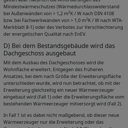
Mindestwärmeschutzes (Wärmedurchlasswiderstand
2
bei Außenwänden von > 1,2 m
K / W nach DIN 4108
2
bzw. bei Fachwerkwänden von > 1,0 m
K / W nach WTA-
Merkblatt 8-1) oder des Verbotes zur Verschlechterung
der energetischen Qualität nach EnEV.
D) Bei dem Bestandsgebäude wird das
Dachgeschoss ausgebaut
Mit dem Ausbau des Dachgeschosses wird die
Wohnfläche erweitert. Entgegen des früheren
Ansatzes, bei dem nach Größe der Erweiterungsfläche
unterschieden wurde, wird nun betrachtet, ob mit der
Erweiterung gleichzeitig ein neuer Wärmeerzeuger
eingebaut wird (Fall 1) oder die Erweiterungsfläche vom
bestehenden Wärmeerzeuger mitversorgt wird (Fall 2).
In Fall 1 ist es dabei nicht maßgebend, ob dieser neue
Wärmeerzeuger nur die Erweiterung oder das