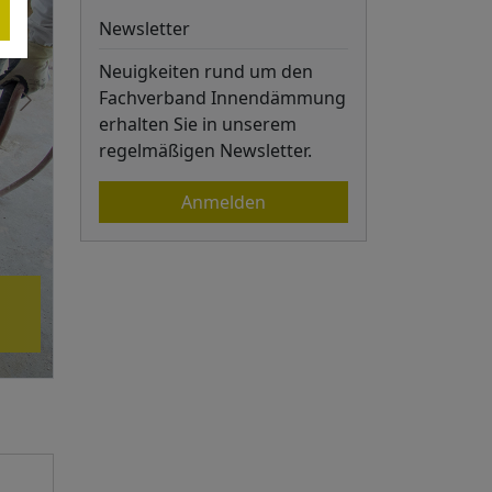
Newsletter
Neuigkeiten rund um den
Fachverband Innendämmung
erhalten Sie in unserem
regelmäßigen Newsletter.
Anmelden