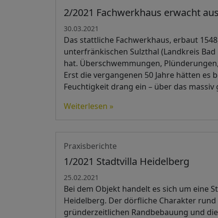
2/2021 Fachwerkhaus erwacht aus
30.03.2021
Das stattliche Fachwerkhaus, erbaut 1548,
unterfränkischen Sulzthal (Landkreis Bad
hat. Überschwemmungen, Plünderungen, P
Erst die vergangenen 50 Jahre hätten es 
Feuchtigkeit drang ein – über das massi
Weiterlesen »
Praxisberichte
1/2021 Stadtvilla Heidelberg
25.02.2021
Bei dem Objekt handelt es sich um eine Sta
Heidelberg. Der dörfliche Charakter rund
gründerzeitlichen Randbebauung und die