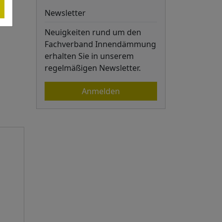
Newsletter
Neuigkeiten rund um den
Fachverband Innendämmung
erhalten Sie in unserem
regelmäßigen Newsletter.
Anmelden