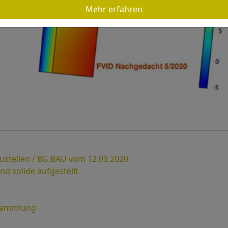
Mehr erfahren
stellen / BG BAU vom 12.03.2020
nd solide aufgestellt
ersammlung