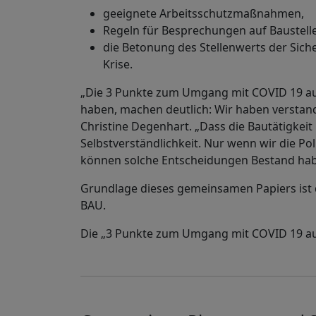
geeignete Arbeitsschutzmaßnahmen,
Regeln für Besprechungen auf Baustell
die Betonung des Stellenwerts der Sich
Krise.
„Die 3 Punkte zum Umgang mit COVID 19 auf 
haben, machen deutlich: Wir haben verstand
Christine Degenhart. „Dass die Bautätigkeit 
Selbstverständlichkeit. Nur wenn wir die Po
können solche Entscheidungen Bestand hab
Grundlage dieses gemeinsamen Papiers ist 
BAU.
Die „3 Punkte zum Umgang mit COVID 19 auf