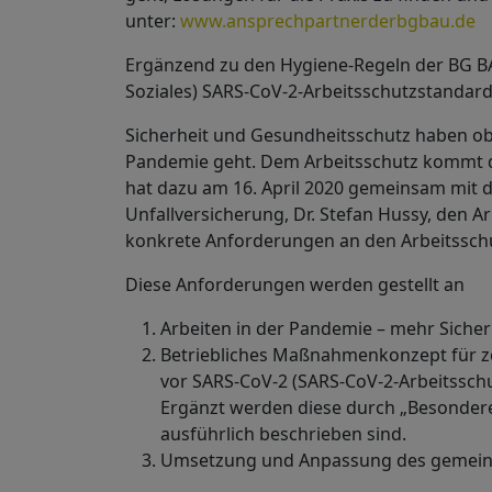
unter:
www.ansprechpartnerderbgbau.de
Ergänzend zu den Hygiene-Regeln der BG B
Soziales) SARS-CoV-2-Arbeitsschutzstandard
Sicherheit und Gesundheitsschutz haben obe
Pandemie geht. Dem Arbeitsschutz kommt dab
hat dazu am 16. April 2020 gemeinsam mit
Unfallversicherung, Dr. Stefan Hussy, den A
konkrete Anforderungen an den Arbeitsschut
Diese Anforderungen werden gestellt an
Arbeiten in der Pandemie – mehr Sicher
Betriebliches Maßnahmenkonzept für ze
vor SARS-CoV-2 (SARS-CoV-2-Arbeitssch
Ergänzt werden diese durch „Besonder
ausführlich beschrieben sind.
Umsetzung und Anpassung des gemein