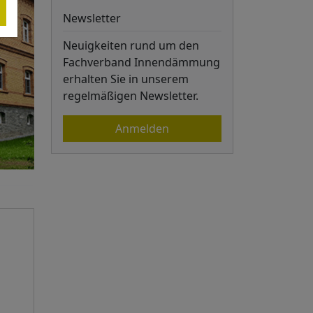
Newsletter
Neuigkeiten rund um den
Fachverband Innendämmung
erhalten Sie in unserem
regelmäßigen Newsletter.
Anmelden