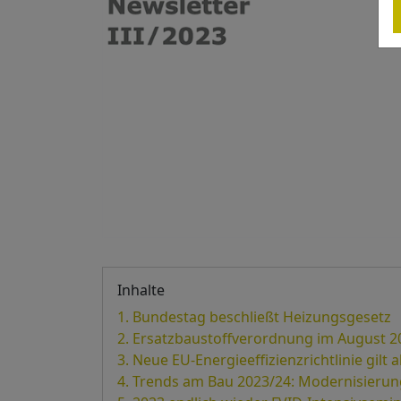
Inhalte
Bundestag beschließt Heizungsgesetz
Ersatzbaustoffverordnung im August 20
Neue EU-Energieeffizienzrichtlinie gilt 
Trends am Bau 2023/24: Modernisieru