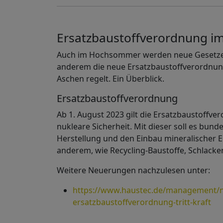
Ersatzbaustoffverordnung im
Auch im Hochsommer werden neue Gesetze u
anderem die neue Ersatzbaustoffverordnung
Aschen regelt. Ein Überblick.
Ersatzbaustoffverordnung
Ab 1. August 2023 gilt die Ersatzbaustoff
nukleare Sicherheit. Mit dieser soll es bun
Herstellung und den Einbau mineralischer E
anderem, wie Recycling-Baustoffe, Schlacke
Weitere Neuerungen nachzulesen unter:
https://www.haustec.de/management/n
ersatzbaustoffverordnung-tritt-kraft