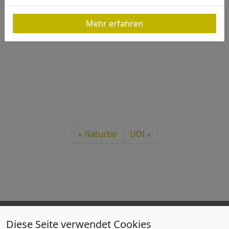
Mehr erfahren
Naturbo
UDI
Diese Seite verwendet Cookies