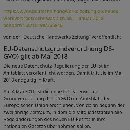
https://www.deutsche-handwerks-zeitung.de/neues-
werkvertragsrecht-was-sich-ab-1-januar-2018-
aendert/150/10198/356848
von der „Deutsche Handwerks Zeitung“ veröffentlicht.
EU-Datenschutzgrundverordnung DS-
GVO) gilt ab Mai 2018
Die neue Datenschutz-Regulierung der EU ist im
Amtsblatt veröffentlicht worden. Damit tritt sie im Mai
2018 endgültig in Kraft.
Am 4.Mai 2016 ist die neue EU-Datenschutz-
Grundverordnung (EU-DSGVO) im Amtsblatt der
Europäischen Union erschienen. Von da an begann der
zweijährige Zeitraum, in dem die Mitgliedsstaaten alle
Regeländerungen des neuen EU-Rechts in ihre
nationalen Gesetze übernehmen sollen.