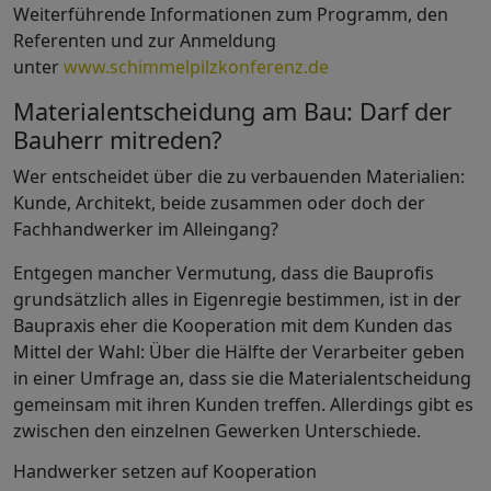
Weiterführende Informationen zum Programm, den
Referenten und zur Anmeldung
unter
www.schimmelpilzkonferenz.de
Materialentscheidung am Bau: Darf der
Bauherr mitreden?
Wer entscheidet über die zu verbauenden Materialien:
Kunde, Architekt, beide zusammen oder doch der
Fachhandwerker im Alleingang?
Entgegen mancher Vermutung, dass die Bauprofis
grundsätzlich alles in Eigenregie bestimmen, ist in der
Baupraxis eher die Kooperation mit dem Kunden das
Mittel der Wahl: Über die Hälfte der Verarbeiter geben
in einer Umfrage an, dass sie die Materialentscheidung
gemeinsam mit ihren Kunden treffen. Allerdings gibt es
zwischen den einzelnen Gewerken Unterschiede.
Handwerker setzen auf Kooperation