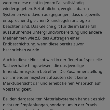
werden diese nicht in jedem Fall vollständig
wiedergegeben. Bei ähnlichen, vergleichbaren
Systemen wird davon ausgegangen, dass die jeweils
entsprechend gleichen Grundregeln analog zu
beachten sind. Das Gleiche gilt für die im Einzelfall
auszuführende Untergrundvorbereitung und andere
Maßnahmen wie z.B. das Auftragen einer
Endbeschichtung, wenn diese bereits zuvor
beschrieben wurde.
Auch in dieser Hinsicht wird in der Regel auf spezielle
Sachverhalte hingewiesen, die das jeweilige
Innendämmsystem betreffen. Die Zusammenstellung
der Innendämmsystemaufbauten stellt keine
Marktübersicht dar und erhebt keinen Anspruch auf
Vollständigkeit.
Bei den dargestellten Materialsystemen handelt es sich
nicht um Empfehlungen, sondern um in der Praxis