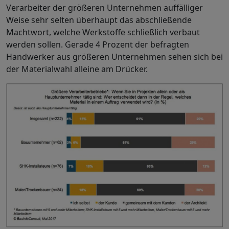
Verarbeiter der größeren Unternehmen auffälliger
Weise sehr selten überhaupt das abschließende
Machtwort, welche Werkstoffe schließlich verbaut
werden sollen. Gerade 4 Prozent der befragten
Handwerker aus größeren Unternehmen sehen sich bei
der Materialwahl alleine am Drücker.