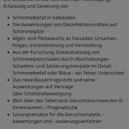
Erfassung und Sanierung von
Schimmelbefall in Gebäuden
Die Auswirkungen von Desinfektionsmitteln auf
Schimmelpilze
Algen- und Pilzbewuchs an Fassaden: Ursachen,
Folgen, Instandsetzung und Vermeidung
Aus der Forschung: Instandsetzung von
Schimmelpilzschäden durch Abschottungen
Schadens- und Sanierungsbeispiele im Detail:
Schimmelbefall oder Bläue – ein feiner Unterschied
Das neue Bauvertragsrecht und seine
Auswirkungen auf Verträge
über Schimmelbeseitigung
Blick über den Tellerrand: Geruchsbeschwerden in
Innenräumen – Pragmatische
Lösungsansätze für die Geruchsanalytik, -
bewertungen und –sanierungsverfahren