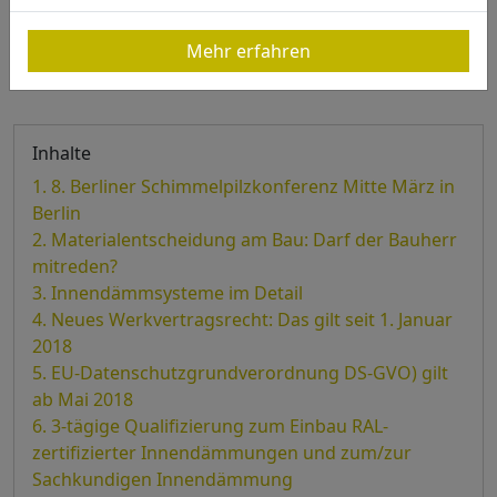
Mehr erfahren
Inhalte
8. Berliner Schimmelpilzkonferenz Mitte März in
Berlin
Materialentscheidung am Bau: Darf der Bauherr
mitreden?
Innendämmsysteme im Detail
Neues Werkvertragsrecht: Das gilt seit 1. Januar
2018
EU-Datenschutzgrundverordnung DS-GVO) gilt
ab Mai 2018
3-tägige Qualifizierung zum Einbau RAL-
zertifizierter Innendämmungen und zum/zur
Sachkundigen Innendämmung