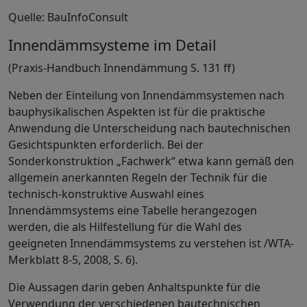
Quelle: BauInfoConsult
Innendämmsysteme im Detail
(Praxis-Handbuch Innendämmung S. 131 ff)
Neben der Einteilung von Innendämmsystemen nach
bauphysikalischen Aspekten ist für die praktische
Anwendung die Unterscheidung nach bautechnischen
Gesichtspunkten erforderlich. Bei der
Sonderkonstruktion „Fachwerk“ etwa kann gemäß den
allgemein anerkannten Regeln der Technik für die
technisch-konstruktive Auswahl eines
Innendämmsystems eine Tabelle herangezogen
werden, die als Hilfestellung für die Wahl des
geeigneten Innendämmsystems zu verstehen ist /WTA-
Merkblatt 8-5, 2008, S. 6).
Die Aussagen darin geben Anhaltspunkte für die
Verwendung der verschiedenen bautechnischen