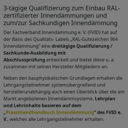
3-tägige Qualifizierung zum Einbau RAL-
zertifizierter Innendämmungen und
zum/zur Sachkundigen Innendämmung
Der Fachverband Innendämmung e. V. (FVID) hat auf
der Basis des Qualitäts- Labels „RAL-Gütezeichen 964
Innendämmung“ eine
dreitägige Qualifizierung /
Sachkunde-Ausbildung mit
Abschlussprüfung
entwickelt und bietet diese u. a.
zusammen mit seinen Hersteller-Mitgliedern an.
Neben den bauphysikalischen Grundlagen erhalten die
Lehrgangsteilnehmer systemübergreifend und
herstellerunabhängig auch einen Überblick über die am
Markt angebotenen Innendämmsysteme.
Lehrplan
und Lehrinhalte basieren auf dem
„
Praxishandhandbuch Innendämmung
“ des FVID e.
V
., welches alle Lehrgangsteilnehmer erhalten.