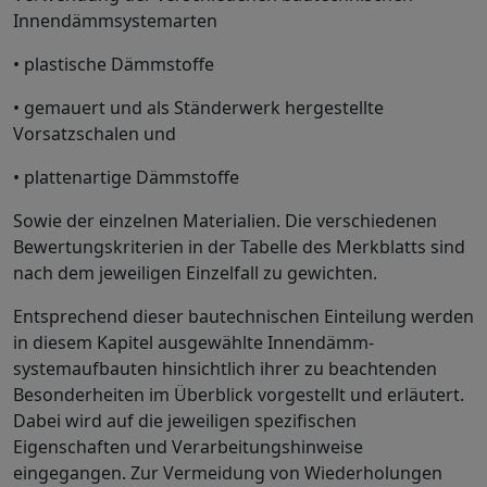
Innendämmsystemarten
• plastische Dämmstoffe
• gemauert und als Ständerwerk hergestellte
Vorsatzschalen und
• plattenartige Dämmstoffe
Sowie der einzelnen Materialien. Die verschiedenen
Bewertungskriterien in der Tabelle des Merkblatts sind
nach dem jeweiligen Einzelfall zu gewichten.
Entsprechend dieser bautechnischen Einteilung werden
in diesem Kapitel ausgewählte Innendämm-
systemaufbauten hinsichtlich ihrer zu beachtenden
Besonderheiten im Überblick vorgestellt und erläutert.
Dabei wird auf die jeweiligen spezifischen
Eigenschaften und Verarbeitungshinweise
eingegangen. Zur Vermeidung von Wiederholungen