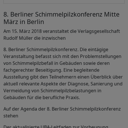
8. Berliner Schimmelpilzkonferenz Mitte
März in Berlin
Am 15. März 2018 veranstaltet die Verlagsgesellschaft
Rudolf Müller die inzwischen
8. Berliner Schimmelpilzkonferenz. Die eintägige
Veranstaltung befasst sich mit den Problemstellungen
von Schimmelpilzbefall in Gebäuden sowie deren
fachgerechter Beseitigung. Eine begleitende
Ausstellung gibt den Teilnehmern einen Überblick über
aktuell relevante Aspekte der Diagnose, Sanierung und
Vermeidung von Schimmelpilzbelastungen in
Gebäuden für die berufliche Praxis.
Auf der Agenda der 8. Berliner Schimmelpilzkonferenz
stehen
Der aktualisierte UBA-Leitfaden zur Vorbeugung,