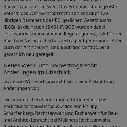
Bauvertrags anzupassen. Das Ergebnis ist die größte
Reform des Werkvertragsrecht seit des über 120-
jährigen Bestehens des Bürgerlichen Gesetzbuchs
(BGB). In die neuen §§ 631 ff. BGB wurden dabei
insbesondere verschiedene Regelungen explizit für den
Bau- bzw. Verbraucherbauvertrag aufgenommen. Aber
auch der Architekten- und Bauträgervertrag wird
gesetzlich neu geregelt.
Neues Werk- und Bauvertragsrecht:
Änderungen im Überblick
Das neue Werkvertragsrecht sieht eine Vielzahl von
Änderungen vor.
Die wesentlichen Neuerungen für den Bau- bzw.
Verbraucherbauvertrag wurden von Philipp
Scharfenberg, Rechtsanwalt und Fachanwalt für Bau-
und Architektenrecht bei Melchers Rechtsanwälte
Partnerschaftsgesellschaft mbB; dargestellt und unter