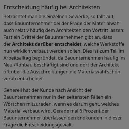
Entscheidung häufig bei Architekten
Betrachtet man die einzelnen Gewerke, so fällt auf,
dass Bauunternehmer bei der Frage der Materialwahl
auch relativ häufig dem Architekten den Vortritt lassen:
Fast ein Drittel der Bauunternehmen gibt an, dass
der
Architekt darüber entscheidet
, welche Werkstoffe
nun wirklich verbaut werden sollen. Dies ist zum Teil im
Arbeitsalltag begründet, da Bauunternehmen häufig im
Neu-/Rohbau beschäftigt sind und dort der Architekt
oft über die Ausschreibungen die Materialwahl schon
vorab entscheidet.
Generell hat der Kunde nach Ansicht der
Bauunternehmen nur in den seltensten Fällen ein
Wörtchen mitzureden, wenn es darum geht, welches
Material verbaut wird. Gerade mal 6 Prozent der
Bauunternehmer überlassen den Endkunden in dieser
Frage die Entscheidungsgewalt.