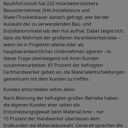
BauInfoConsult hat 222 mitarbeiterstärkere
Bauunternehmer, SHK-Installateure und
Maler/Trockenbauer danach gefragt, wer bei der
Auswahl des zu verwendenden Bau- und
Installationsmaterials den Hut aufhat. Dabei zeigte sich,
dass die Mehrheit der größeren Verarbeiterbetriebe –
wenn sie in Projekten alleine oder als
hauptverantwortliches Unternehmen agieren – in
dieser Frage überwiegend mit ihren Kunden
zusammenarbeiten. 61 Prozent der befragten
Fachhandwerker geben an, die Materialentscheidungen
gemeinsam mit dem Kunden zu treffen.
Kunden entscheiden selten allein
Nach Meinung der befragten großen Betriebe haben
die eigenen Kunden eher selten die
Entscheidungsgewalt beim Material inne – nur
15 Prozent der Handwerker überlassen dem
Endkunden die Materialauswahl. Generell sprechen die