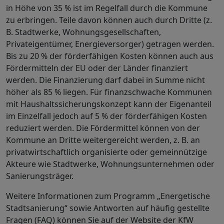
in Höhe von 35 % ist im Regelfall durch die Kommune
zu erbringen. Teile davon können auch durch Dritte (z.
B. Stadtwerke, Wohnungsgesellschaften,
Privateigentümer, Energieversorger) getragen werden.
Bis zu 20 % der förderfähigen Kosten können auch aus
Fördermitteln der EU oder der Länder finanziert
werden. Die Finanzierung darf dabei in Summe nicht
höher als 85 % liegen. Für finanzschwache Kommunen
mit Haushaltssicherungskonzept kann der Eigenanteil
im Einzelfall jedoch auf 5 % der förderfähigen Kosten
reduziert werden. Die Fördermittel können von der
Kommune an Dritte weitergereicht werden, z. B. an
privatwirtschaftlich organisierte oder gemeinnützige
Akteure wie Stadtwerke, Wohnungsunternehmen oder
Sanierungsträger.
Weitere Informationen zum Programm „Energetische
Stadtsanierung“ sowie Antworten auf häufig gestellte
Fragen (FAQ) können Sie auf der Website der KfW