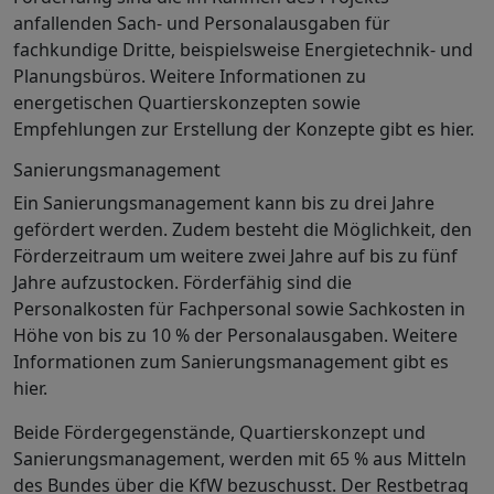
anfallenden Sach- und Personalausgaben für
fachkundige Dritte, beispielsweise Energietechnik- und
Planungsbüros. Weitere Informationen zu
energetischen Quartierskonzepten sowie
Empfehlungen zur Erstellung der Konzepte gibt es hier.
Sanierungsmanagement
Ein Sanierungsmanagement kann bis zu drei Jahre
gefördert werden. Zudem besteht die Möglichkeit, den
Förderzeitraum um weitere zwei Jahre auf bis zu fünf
Jahre aufzustocken. Förderfähig sind die
Personalkosten für Fachpersonal sowie Sachkosten in
Höhe von bis zu 10 % der Personalausgaben. Weitere
Informationen zum Sanierungsmanagement gibt es
hier.
Beide Fördergegenstände, Quartierskonzept und
Sanierungsmanagement, werden mit 65 % aus Mitteln
des Bundes über die KfW bezuschusst. Der Restbetrag