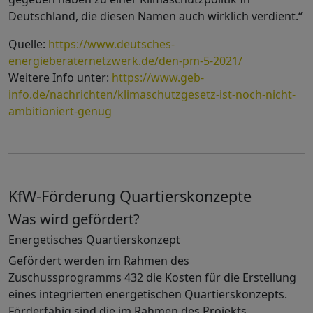
Deutschland, die diesen Namen auch wirklich verdient.“
Quelle:
https://www.deutsches-
energieberaternetzwerk.de/den-pm-5-2021/
Weitere Info unter:
https://www.geb-
info.de/nachrichten/klimaschutzgesetz-ist-noch-nicht-
ambitioniert-genug
KfW-Förderung Quartierskonzepte
Was wird gefördert?
Energetisches Quartierskonzept
Gefördert werden im Rahmen des
Zuschussprogramms 432 die Kosten für die Erstellung
eines integrierten energetischen Quartierskonzepts.
Förderfähig sind die im Rahmen des Projekts