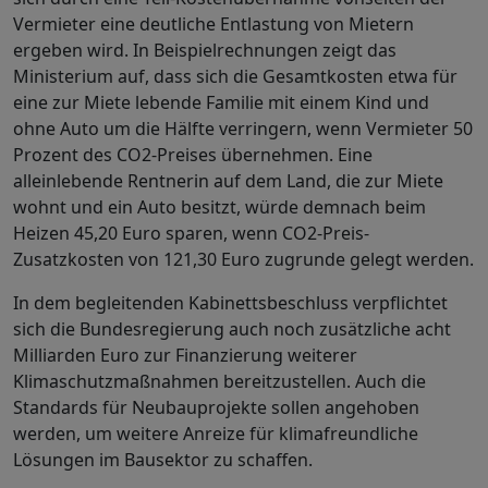
Vermieter eine deutliche Entlastung von Mietern
ergeben wird. In Beispielrechnungen zeigt das
Ministerium auf, dass sich die Gesamtkosten etwa für
eine zur Miete lebende Familie mit einem Kind und
ohne Auto um die Hälfte verringern, wenn Vermieter 50
Prozent des CO2-Preises übernehmen. Eine
alleinlebende Rentnerin auf dem Land, die zur Miete
wohnt und ein Auto besitzt, würde demnach beim
Heizen 45,20 Euro sparen, wenn CO2-Preis-
Zusatzkosten von 121,30 Euro zugrunde gelegt werden.
In dem begleitenden Kabinettsbeschluss verpflichtet
sich die Bundesregierung auch noch zusätzliche acht
Milliarden Euro zur Finanzierung weiterer
Klimaschutzmaßnahmen bereitzustellen. Auch die
Standards für Neubauprojekte sollen angehoben
werden, um weitere Anreize für klimafreundliche
Lösungen im Bausektor zu schaffen.