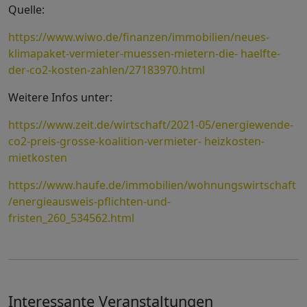
Quelle:
https://www.wiwo.de/finanzen/immobilien/neues-
klimapaket-vermieter-muessen-mietern-die- haelfte-
der-co2-kosten-zahlen/27183970.html
Weitere Infos unter:
https://www.zeit.de/wirtschaft/2021-05/energiewende-
co2-preis-grosse-koalition-vermieter- heizkosten-
mietkosten
https://www.haufe.de/immobilien/wohnungswirtschaft
/energieausweis-pflichten-und-
fristen_260_534562.html
Interessante Veranstaltungen