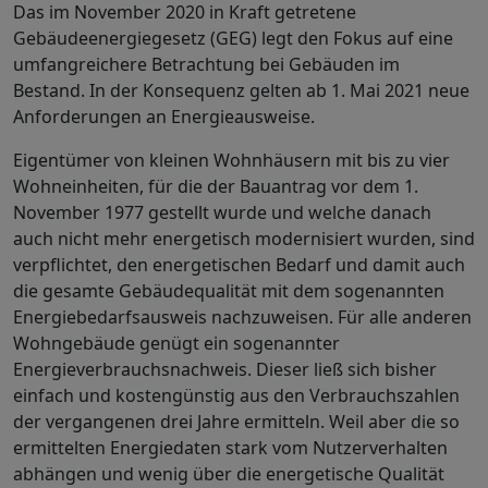
Das im November 2020 in Kraft getretene
Gebäudeenergiegesetz (GEG) legt den Fokus auf eine
umfangreichere Betrachtung bei Gebäuden im
Bestand. In der Konsequenz gelten ab 1. Mai 2021 neue
Anforderungen an Energieausweise.
Eigentümer von kleinen Wohnhäusern mit bis zu vier
Wohneinheiten, für die der Bauantrag vor dem 1.
November 1977 gestellt wurde und welche danach
auch nicht mehr energetisch modernisiert wurden, sind
verpflichtet, den energetischen Bedarf und damit auch
die gesamte Gebäudequalität mit dem sogenannten
Energiebedarfsausweis nachzuweisen. Für alle anderen
Wohngebäude genügt ein sogenannter
Energieverbrauchsnachweis. Dieser ließ sich bisher
einfach und kostengünstig aus den Verbrauchszahlen
der vergangenen drei Jahre ermitteln. Weil aber die so
ermittelten Energiedaten stark vom Nutzerverhalten
abhängen und wenig über die energetische Qualität