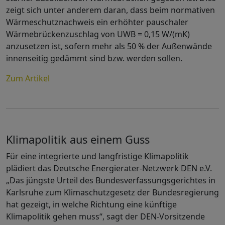
zeigt sich unter anderem daran, dass beim normativen
Wärmeschutznachweis ein erhöhter pauschaler
Wärmebrückenzuschlag von UWB = 0,15 W/(mK)
anzusetzen ist, sofern mehr als 50 % der Außenwände
innenseitig gedämmt sind bzw. werden sollen.
Zum Artikel
Klimapolitik aus einem Guss
Für eine integrierte und langfristige Klimapolitik
plädiert das Deutsche Energierater-Netzwerk DEN e.V.
„Das jüngste Urteil des Bundesverfassungsgerichtes in
Karlsruhe zum Klimaschutzgesetz der Bundesregierung
hat gezeigt, in welche Richtung eine künftige
Klimapolitik gehen muss“, sagt der DEN-Vorsitzende