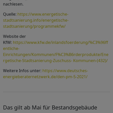
nachlesen.
Quelle:
https://www.energetische-
stadtsanierung.info/energetische-
stadtsanierung/programmekfw/
Website der
KfW:
https://www.kfw.de/inlandsfoerderung/%C3%96ff
entliche-
Einrichtungen/Kommunen/F%C3%B6rderprodukte/Ene
rgetische-Stadtsanierung-Zuschuss- Kommunen-(432)/
Weitere Infos unter:
https://www.deutsches-
energieberaternetzwerk.de/den-pm-5-2021/
Das gilt ab Mai für Bestandsgebäude