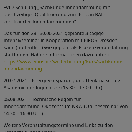
FVID-Schulung „Sachkunde Innendämmung mit
gleichzeitiger Qualifizierung zum Einbau RAL-
zertifizierter Innendämmungen“
Das für den 28.–30.06.2021 geplante 3-tägige
Intensivseminar in Kooperation mit EIPOS Dresden
kann (hoffentlich) wie geplant als Präsenzveranstaltung
stattfinden. Nähere Informationen dazu unter :
https://www.eipos.de/weiterbildung/kurs/sachkunde-
innendaemmung
20.07.2021 – Energieeinsparung und Denkmalschutz
Akademie der Ingenieure (15:30 – 17:00 Uhr)
05.08.2021 – Technische Regeln für
Innendämmung, Ökozentrum NRW (Onlineseminar von
14:30 – 16:30 Uhr)
Weitere Veranstaltungstermine und Links zu den