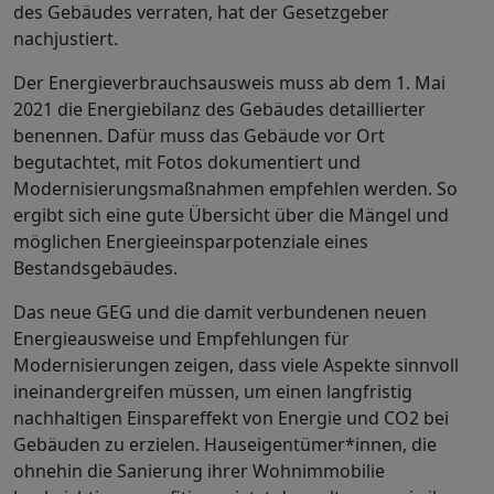
des Gebäudes verraten, hat der Gesetzgeber
nachjustiert.
Der Energieverbrauchsausweis muss ab dem 1. Mai
2021 die Energiebilanz des Gebäudes detaillierter
benennen. Dafür muss das Gebäude vor Ort
begutachtet, mit Fotos dokumentiert und
Modernisierungsmaßnahmen empfehlen werden. So
ergibt sich eine gute Übersicht über die Mängel und
möglichen Energieeinsparpotenziale eines
Bestandsgebäudes.
Das neue GEG und die damit verbundenen neuen
Energieausweise und Empfehlungen für
Modernisierungen zeigen, dass viele Aspekte sinnvoll
ineinandergreifen müssen, um einen langfristig
nachhaltigen Einspareffekt von Energie und CO2 bei
Gebäuden zu erzielen. Hauseigentümer*innen, die
ohnehin die Sanierung ihrer Wohnimmobilie