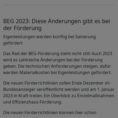
BEG 2023: Diese Änderungen gibt es bei
der Förderung
Eigenleistungen werden künftig bei Sanierung
gefördert
Das Rad der BEG-Förderung steht nicht still: Auch 2023
wird es zahlreiche Änderungen bei der Förderung
geben. Die technischen Anforderungen steigen, dafür
werden Materialkosten bei Eigenleistungen gefördert.
Die neuen Förderrichtlinien sollen Ende Dezember im
Bundesanzeiger veröffentlicht werden und am 1. Januar
2023 in Kraft treten. Ein Überblick zu Einzelmaßnahmen
und Effizienzhaus-Förderung.
Die neuen Förderrichtlinien können hier schon