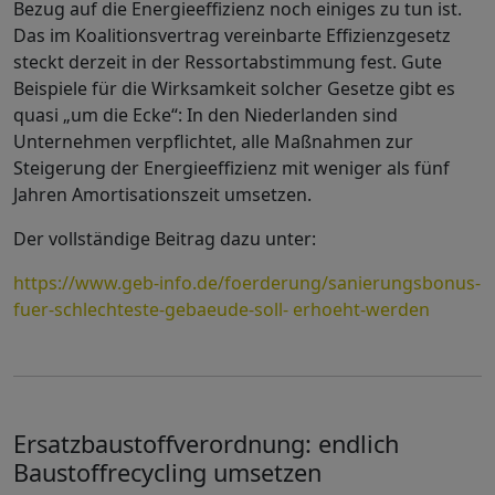
Bezug auf die Energieeffizienz noch einiges zu tun ist.
Das im Koalitionsvertrag vereinbarte Effizienzgesetz
steckt derzeit in der Ressortabstimmung fest. Gute
Beispiele für die Wirksamkeit solcher Gesetze gibt es
quasi „um die Ecke“: In den Niederlanden sind
Unternehmen verpflichtet, alle Maßnahmen zur
Steigerung der Energieeffizienz mit weniger als fünf
Jahren Amortisationszeit umsetzen.
Der vollständige Beitrag dazu unter:
https://www.geb-info.de/foerderung/sanierungsbonus-
fuer-schlechteste-gebaeude-soll- erhoeht-werden
Ersatzbaustoffverordnung: endlich
Baustoffrecycling umsetzen