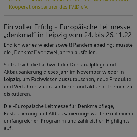
Kooperationspartner des FVID e.V.
Ein voller Erfolg – Europäische Leitmesse
„denkmal“ in Leipzig vom 24. bis 26.11.22
Endlich war es wieder soweit! Pandemiebedingt musste
die „Denkmal“ vor zwei Jahren ausfallen.
So traf sich die Fachwelt der Denkmalpflege und
Altbausanierung dieses Jahr im November wieder in
Leipzig, um Fachwissen auszutauschen, neue Produkte
und Verfahren zu präsentieren und aktuelle Themen zu
diskutieren.
Die »Europäische Leitmesse für Denkmalpflege,
Restaurierung und Altbausanierung« wartete mit einem
umfangreichen Programm und zahlreichen Highlights
auf.