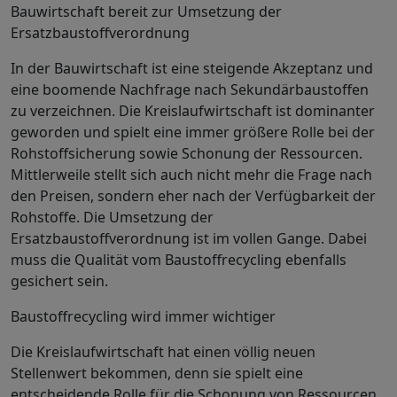
Bauwirtschaft bereit zur Umsetzung der
Ersatzbaustoffverordnung
In der Bauwirtschaft ist eine steigende Akzeptanz und
eine boomende Nachfrage nach Sekundärbaustoffen
zu verzeichnen. Die Kreislaufwirtschaft ist dominanter
geworden und spielt eine immer größere Rolle bei der
Rohstoffsicherung sowie Schonung der Ressourcen.
Mittlerweile stellt sich auch nicht mehr die Frage nach
den Preisen, sondern eher nach der Verfügbarkeit der
Rohstoffe. Die Umsetzung der
Ersatzbaustoffverordnung ist im vollen Gange. Dabei
muss die Qualität vom Baustoffrecycling ebenfalls
gesichert sein.
Baustoffrecycling wird immer wichtiger
Die Kreislaufwirtschaft hat einen völlig neuen
Stellenwert bekommen, denn sie spielt eine
entscheidende Rolle für die Schonung von Ressourcen