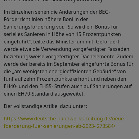
Im Einzelnen sehen die Änderungen der BEG-
Förderrichtlinien höhere Boni in der
Sanierungsförderung vor. „So wird ein Bonus für
serielles Sanieren in Höhe von 15 Prozentpunkten
eingeführt“, teilte das Ministerium mit. Gefördert
werde etwa die Verwendung vorgefertigter Fassaden
beziehungsweise vorgefertigter Dachelemente. Zudem
werde der bereits im September eingeführte Bonus für
die „am wenigsten energieeffizienten Gebäude“ von
fünf auf zehn Prozentpunkte erhöht und neben den
EH40- und den EH55- Stufen auch auf Sanierungen auf
einen EH70-Standard ausgeweitet.
Der vollständige Artikel dazu unter:
https://www.deutsche-handwerks-zeitung.de/neue-
foerderung-fuer-sanierungen-ab-2023- 273584/