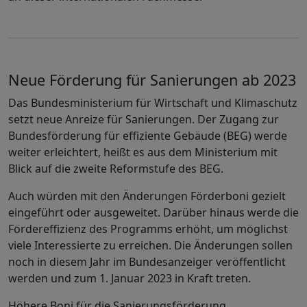
Neue Förderung für Sanierungen ab 2023
Das Bundesministerium für Wirtschaft und Klimaschutz
setzt neue Anreize für Sanierungen. Der Zugang zur
Bundesförderung für effiziente Gebäude (BEG) werde
weiter erleichtert, heißt es aus dem Ministerium mit
Blick auf die zweite Reformstufe des BEG.
Auch würden mit den Änderungen Förderboni gezielt
eingeführt oder ausgeweitet. Darüber hinaus werde die
Fördereffizienz des Programms erhöht, um möglichst
viele Interessierte zu erreichen. Die Änderungen sollen
noch in diesem Jahr im Bundesanzeiger veröffentlicht
werden und zum 1. Januar 2023 in Kraft treten.
Höhere Boni für die Sanierungsförderung