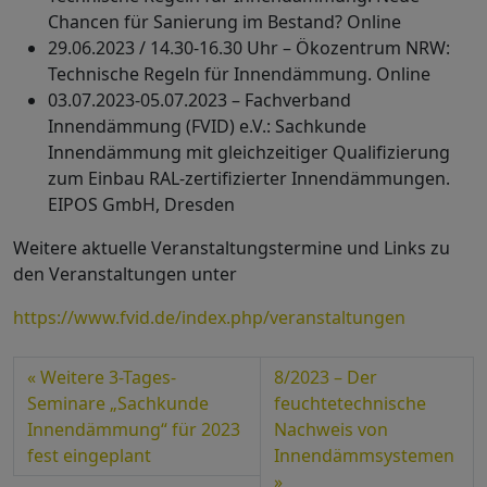
Chancen für Sanierung im Bestand? Online
29.06.2023 / 14.30-16.30 Uhr – Ökozentrum NRW:
Technische Regeln für Innendämmung. Online
03.07.2023-05.07.2023 – Fachverband
Innendämmung (FVID) e.V.: Sachkunde
Innendämmung mit gleichzeitiger Qualifizierung
zum Einbau RAL-zertifizierter Innendämmungen.
EIPOS GmbH, Dresden
Weitere aktuelle Veranstaltungstermine und Links zu
den Veranstaltungen unter
https://www.fvid.de/index.php/veranstaltungen
Weitere 3-Tages-
8/2023 – Der
Seminare „Sachkunde
feuchtetechnische
Innendämmung“ für 2023
Nachweis von
fest eingeplant
Innendämmsystemen