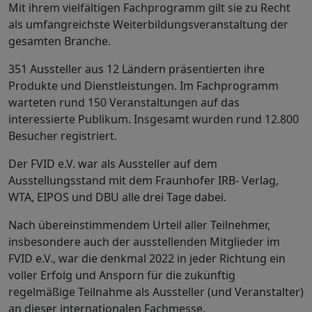
Mit ihrem vielfältigen Fachprogramm gilt sie zu Recht
als umfangreichste Weiterbildungsveranstaltung der
gesamten Branche.
351 Aussteller aus 12 Ländern präsentierten ihre
Produkte und Dienstleistungen. Im Fachprogramm
warteten rund 150 Veranstaltungen auf das
interessierte Publikum. Insgesamt wurden rund 12.800
Besucher registriert.
Der FVID e.V. war als Aussteller auf dem
Ausstellungsstand mit dem Fraunhofer IRB- Verlag,
WTA, EIPOS und DBU alle drei Tage dabei.
Nach übereinstimmendem Urteil aller Teilnehmer,
insbesondere auch der ausstellenden Mitglieder im
FVID e.V., war die denkmal 2022 in jeder Richtung ein
voller Erfolg und Ansporn für die zukünftig
regelmäßige Teilnahme als Aussteller (und Veranstalter)
an dieser internationalen Fachmesse.