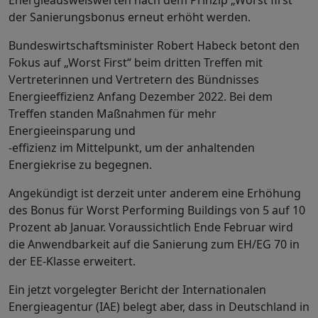
der Sanierungsbonus erneut erhöht werden.
Bundeswirtschaftsminister Robert Habeck betont den
Fokus auf „Worst First“ beim dritten Treffen mit
Vertreterinnen und Vertretern des Bündnisses
Energieeffizienz Anfang Dezember 2022. Bei dem
Treffen standen Maßnahmen für mehr
Energieeinsparung und
-effizienz im Mittelpunkt, um der anhaltenden
Energiekrise zu begegnen.
Angekündigt ist derzeit unter anderem eine Erhöhung
des Bonus für Worst Performing Buildings von 5 auf 10
Prozent ab Januar. Voraussichtlich Ende Februar wird
die Anwendbarkeit auf die Sanierung zum EH/EG 70 in
der EE-Klasse erweitert.
Ein jetzt vorgelegter Bericht der Internationalen
Energieagentur (IAE) belegt aber, dass in Deutschland in