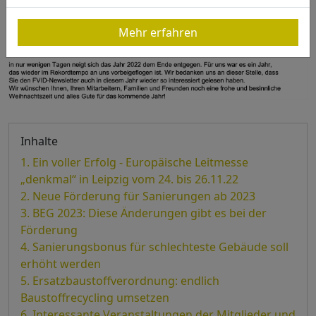
Mehr erfahren
Inhalte
Ein voller Erfolg - Europäische Leitmesse
„denkmal“ in Leipzig vom 24. bis 26.11.22
Neue Förderung für Sanierungen ab 2023
BEG 2023: Diese Änderungen gibt es bei der
Förderung
Sanierungsbonus für schlechteste Gebäude soll
erhöht werden
Ersatzbaustoffverordnung: endlich
Baustoffrecycling umsetzen
Interessante Veranstaltungen der Mitglieder und