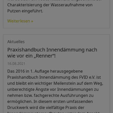
Charakterisierung der Wasseraufnahme von
Putzen eingeführt.
Weiterlesen »
Aktuelles
Praxishandbuch Innendämmung nach
wie vor ein „Renner“!
16.08.2021
Das 2016 in 1. Auflage herausgegebene
Praxishandbuch Innendämmung des FVID e.V. ist
und bleibt ein wichtiger Meilenstein auf dem Weg,
unberechtigte Ängste vor Innendämmungen zu
nehmen bzw. fachgerechte Ausführungen zu
ermöglichen. In diesem ersten umfassenden
Druckwerk wird die vielfältige Praxis der