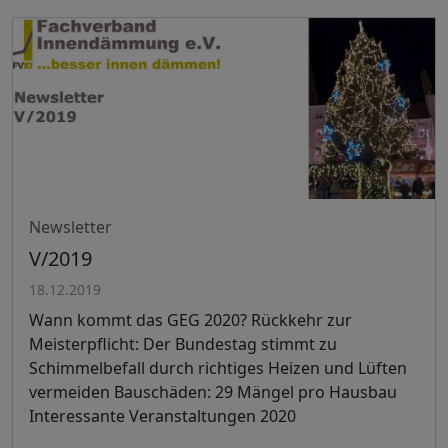
Newsletter
V/2019
18.12.2019
Wann kommt das GEG 2020? Rückkehr zur
Meisterpflicht: Der Bundestag stimmt zu
Schimmelbefall durch richtiges Heizen und Lüften
vermeiden Bauschäden: 29 Mängel pro Hausbau
Interessante Veranstaltungen 2020