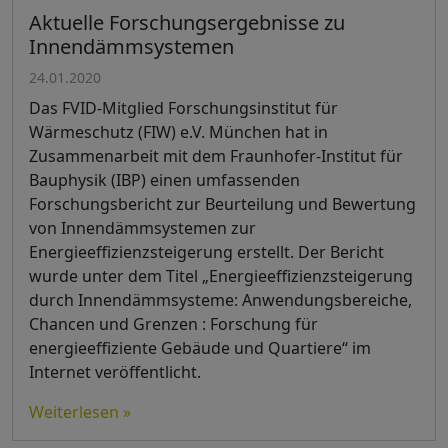
Aktuelle Forschungsergebnisse zu
Innendämmsystemen
24.01.2020
Das FVID-Mitglied Forschungsinstitut für
Wärmeschutz (FIW) e.V. München hat in
Zusammenarbeit mit dem Fraunhofer-Institut für
Bauphysik (IBP) einen umfassenden
Forschungsbericht zur Beurteilung und Bewertung
von Innendämmsystemen zur
Energieeffizienzsteigerung erstellt. Der Bericht
wurde unter dem Titel „Energieeffizienzsteigerung
durch Innendämmsysteme: Anwendungsbereiche,
Chancen und Grenzen : Forschung für
energieeffiziente Gebäude und Quartiere“ im
Internet veröffentlicht.
Weiterlesen »