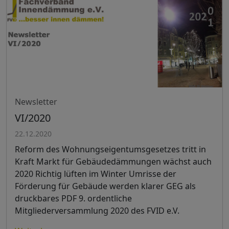
Newsletter
VI/2020
22.12.2020
Reform des Wohnungseigentumsgesetzes tritt in
Kraft Markt für Gebäudedämmungen wächst auch
2020 Richtig lüften im Winter Umrisse der
Förderung für Gebäude werden klarer GEG als
druckbares PDF 9. ordentliche
Mitgliederversammlung 2020 des FVID e.V.