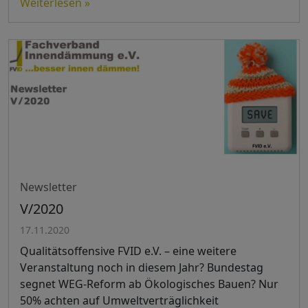
Weiterlesen »
Newsletter
V/2020
17.11.2020
Qualitätsoffensive FVID e.V. – eine weitere
Veranstaltung noch in diesem Jahr? Bundestag
segnet WEG-Reform ab Ökologisches Bauen? Nur
50% achten auf Umweltverträglichkeit