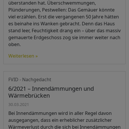
überstanden hat. Überschwemmungen,
Plünderungen, Pestwellen: Das Gemäuer könnte
viel erzählen. Erst die vergangenen 50 Jahre hätten
es beinahe ins Wanken gebracht. Denn das Haus
stand leer, Feuchtigkeit drang ein – über das massiv
gemauerte Erdgeschoss zog sie immer weiter nach
oben.
Weiterlesen »
FVID - Nachgedacht
6/2021 – Innendämmungen und
Wärmebrücken
30.03.2021
Bei Innendämmungen wird in aller Regel davon
ausgegangen, dass ein erheblicher zusätzlicher
Wärmeverlust durch die sich bei Innendämmungen