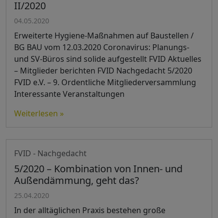
II/2020
04.05.2020
Erweiterte Hygiene-Maßnahmen auf Baustellen /
BG BAU vom 12.03.2020 Coronavirus: Planungs-
und SV-Büros sind solide aufgestellt FVID Aktuelles
– Mitglieder berichten FVID Nachgedacht 5/2020
FVID e.V. – 9. Ordentliche Mitgliederversammlung
Interessante Veranstaltungen
Weiterlesen »
FVID - Nachgedacht
5/2020 – Kombination von Innen- und
Außendämmung, geht das?
25.04.2020
In der alltäglichen Praxis bestehen große