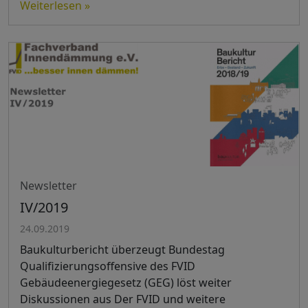
Weiterlesen »
Newsletter
IV/2019
24.09.2019
Baukulturbericht überzeugt Bundestag
Qualifizierungsoffensive des FVID
Gebäudeenergiegesetz (GEG) löst weiter
Diskussionen aus Der FVID und weitere