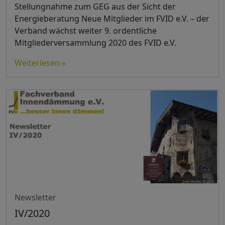
Stellungnahme zum GEG aus der Sicht der
Energieberatung Neue Mitglieder im FVID e.V. – der
Verband wächst weiter 9. ordentliche
Mitgliederversammlung 2020 des FVID e.V.
Weiterlesen »
Newsletter
IV/2020