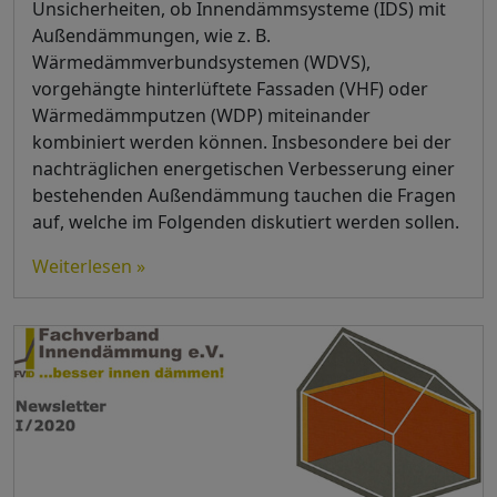
Unsicherheiten, ob Innendämmsysteme (IDS) mit
Außendämmungen, wie z. B.
Wärmedämmverbundsystemen (WDVS),
vorgehängte hinterlüftete Fassaden (VHF) oder
Wärmedämmputzen (WDP) miteinander
kombiniert werden können. Insbesondere bei der
nachträglichen energetischen Verbesserung einer
bestehenden Außendämmung tauchen die Fragen
auf, welche im Folgenden diskutiert werden sollen.
Weiterlesen »