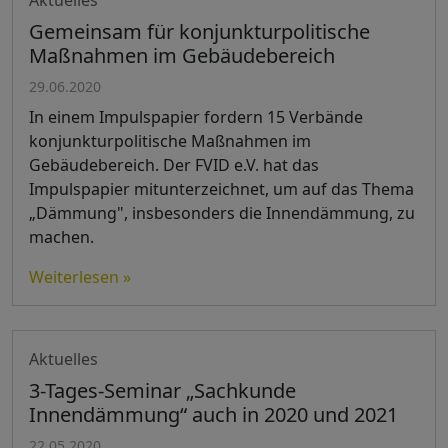
Aktuelles
Gemeinsam für konjunkturpolitische
Maßnahmen im Gebäudebereich
29.06.2020
In einem Impulspapier fordern 15 Verbände
konjunkturpolitische Maßnahmen im
Gebäudebereich. Der FVID e.V. hat das
Impulspapier mitunterzeichnet, um auf das Thema
„Dämmung", insbesonders die Innendämmung, zu
machen.
Weiterlesen »
Aktuelles
3-Tages-Seminar „Sachkunde
Innendämmung“ auch in 2020 und 2021
22.05.2020