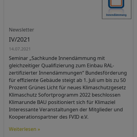
Newsletter
IV/2021
14.07.2021
Seminar „Sachkunde Innendämmung mit
gleichzeitiger Qualifizierung zum Einbau RAL-
zertifizierter Innendämmungen“ Bundesförderung
für effiziente Gebäude steigt ab 1. Juli um bis zu 50
Prozent Grünes Licht für neues Klimaschutzgesetz
Klimaschutz Sofortprogramm 2022 beschlossen
Klimarunde BAU positioniert sich für Klimaziel
Interessante Veranstaltungen der Mitglieder und
Kooperationspartner des FVID e.V.
Weiterlesen »