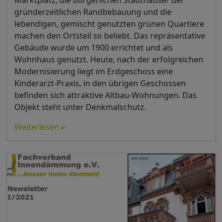
gründerzeitlichen Randbebauung und die
lebendigen, gemischt genutzten grünen Quartiere
machen den Ortsteil so beliebt. Das repräsentative
Gebäude wurde um 1900 errichtet und als
Wohnhaus genutzt. Heute, nach der erfolgreichen
Modernisierung liegt im Erdgeschoss eine
Kinderarzt-Praxis, in den übrigen Geschossen
befinden sich attraktive Altbau-Wohnungen. Das
Objekt steht unter Denkmalschutz.
Weiterlesen »