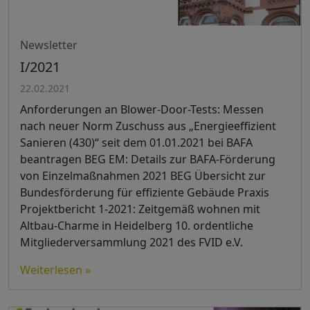
Newsletter
I/2021
22.02.2021
Anforderungen an Blower-Door-Tests: Messen
nach neuer Norm Zuschuss aus „Energieeffizient
Sanieren (430)“ seit dem 01.01.2021 bei BAFA
beantragen BEG EM: Details zur BAFA-Förderung
von Einzelmaßnahmen 2021 BEG Übersicht zur
Bundesförderung für effiziente Gebäude Praxis
Projektbericht 1-2021: Zeitgemäß wohnen mit
Altbau-Charme in Heidelberg 10. ordentliche
Mitgliederversammlung 2021 des FVID e.V.
Weiterlesen »