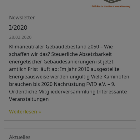
Newsletter
I/2020
28.02.2020
Klimaneutraler Gebäudebestand 2050 – Wie
schaffen wir das? Steuerliche Absetzbarkeit
energetischer Gebäudesanierungen ist jetzt
amtlich Frist läuft ab: Im Jahr 2010 ausgestellte
Energieausweise werden ungültig Viele Kaminöfen
brauchen bis 2020 Nachrüstung FVID e.V. – 9.
Ordentliche Mitgliederversammlung Interessante
Veranstaltungen
Weiterlesen »
Aktuelles