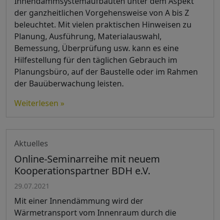
Innendämmsystemaufbauten unter dem Aspekt
der ganzheitlichen Vorgehensweise von A bis Z
beleuchtet. Mit vielen praktischen Hinweisen zu
Planung, Ausführung, Materialauswahl,
Bemessung, Überprüfung usw. kann es eine
Hilfestellung für den täglichen Gebrauch im
Planungsbüro, auf der Baustelle oder im Rahmen
der Bauüberwachung leisten.
Weiterlesen »
Aktuelles
Online-Seminarreihe mit neuem
Kooperationspartner BDH e.V.
29.07.2021
Mit einer Innendämmung wird der
Wärmetransport vom Innenraum durch die