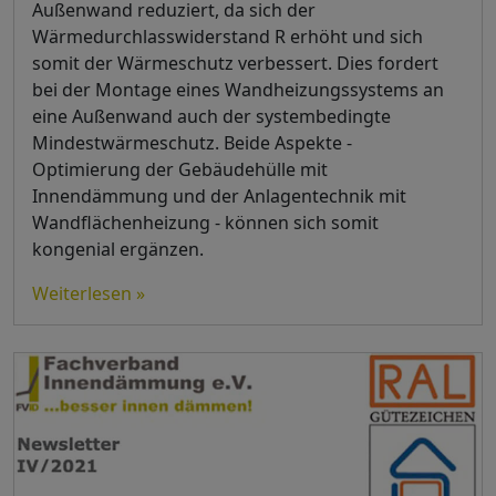
Außenwand reduziert, da sich der
Wärmedurchlasswiderstand R erhöht und sich
somit der Wärmeschutz verbessert. Dies fordert
bei der Montage eines Wandheizungssystems an
eine Außenwand auch der systembedingte
Mindestwärmeschutz. Beide Aspekte -
Optimierung der Gebäudehülle mit
Innendämmung und der Anlagentechnik mit
Wandflächenheizung - können sich somit
kongenial ergänzen.
Weiterlesen »