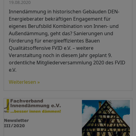
19.08.2020
Innendämmung in historischen Gebäuden DEN-
Energieberater bekräftigen Engagement für
eigenes Berufsbild Kombination von Innen- und
Außendämmung, geht das? Sanierungen und
Förderung für energieeffizientes Bauen
Qualitätsoffensive FVID e.V. – weitere
Veranstaltung noch in diesem Jahr geplant 9.
ordentliche Mitgliederversammlung 2020 des FVID
e.V.
Weiterlesen »