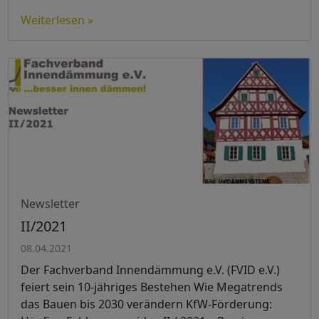
Weiterlesen »
Newsletter
II/2021
08.04.2021
Der Fachverband Innendämmung e.V. (FVID e.V.)
feiert sein 10-jähriges Bestehen Wie Megatrends
das Bauen bis 2030 verändern KfW-Förderung: