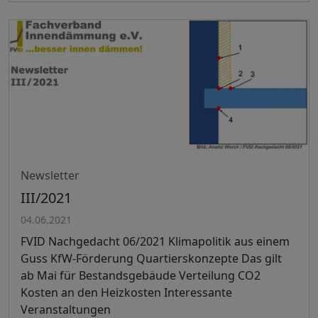
Newsletter
III/2021
04.06.2021
FVID Nachgedacht 06/2021 Klimapolitik aus einem
Guss KfW-Förderung Quartierskonzepte Das gilt
ab Mai für Bestandsgebäude Verteilung CO2
Kosten an den Heizkosten Interessante
Veranstaltungen