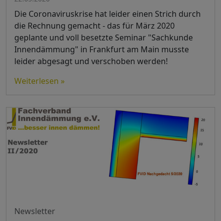
Die Coronaviruskrise hat leider einen Strich durch
die Rechnung gemacht - das für März 2020
geplante und voll besetzte Seminar "Sachkunde
Innendämmung" in Frankfurt am Main musste
leider abgesagt und verschoben werden!
Weiterlesen »
Newsletter