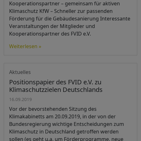
Kooperationspartner – gemeinsam für aktiven
Klimaschutz KfW – Schneller zur passenden
Förderung für die Gebäudesanierung Interessante
Veranstaltungen der Mitglieder und
Kooperationspartner des FVID e.V.
Weiterlesen »
Aktuelles
Positionspapier des FVID e.V. zu
Klimaschutzzielen Deutschlands
16.09.2019
Vor der bevorstehenden Sitzung des
Klimakabinetts am 20.09.2019, in der von der
Bundesregierung wichtige Entscheidungen zum
Klimaschutz in Deutschland getroffen werden
sollen (es geht u.a. um Förderprogramme, neue